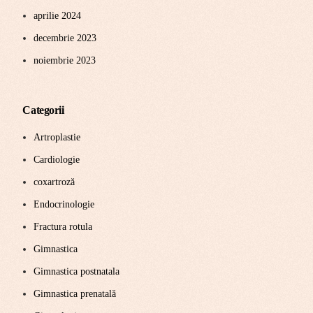
aprilie 2024
decembrie 2023
noiembrie 2023
Categorii
Artroplastie
Cardiologie
coxartroză
Endocrinologie
Fractura rotula
Gimnastica
Gimnastica postnatala
Gimnastica prenatală