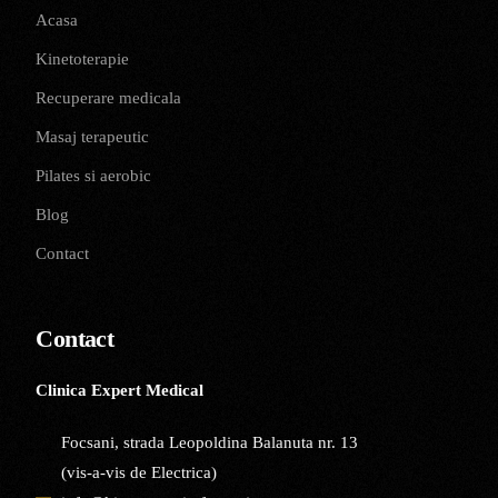
Acasa
Kinetoterapie
Recuperare medicala
Masaj terapeutic
Pilates si aerobic
Blog
Contact
Contact
Clinica Expert Medical
Focsani, strada Leopoldina Balanuta nr. 13
(vis-a-vis de Electrica)