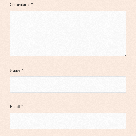
Comentariu
*
Nume
*
Email
*