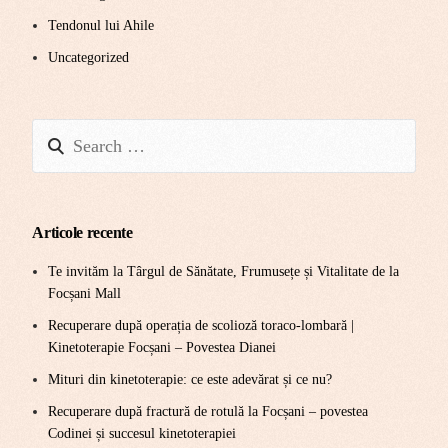
Tendonul lui Ahile
Uncategorized
Articole recente
Te invităm la Târgul de Sănătate, Frumusețe și Vitalitate de la
Focșani Mall
Recuperare după operația de scolioză toraco-lombară |
Kinetoterapie Focșani – Povestea Dianei
Mituri din kinetoterapie: ce este adevărat și ce nu?
Recuperare după fractură de rotulă la Focșani – povestea
Codinei și succesul kinetoterapiei