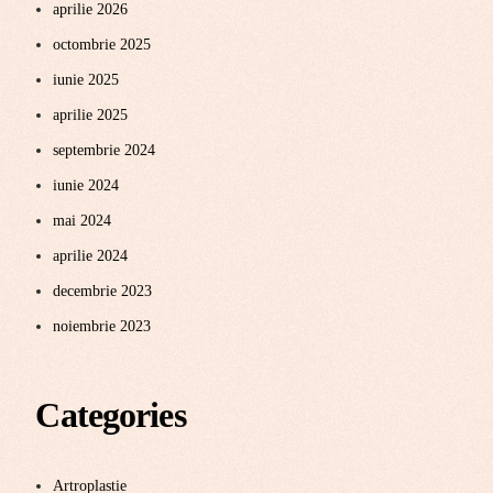
aprilie 2026
octombrie 2025
iunie 2025
aprilie 2025
septembrie 2024
iunie 2024
mai 2024
aprilie 2024
decembrie 2023
noiembrie 2023
Categories
Artroplastie