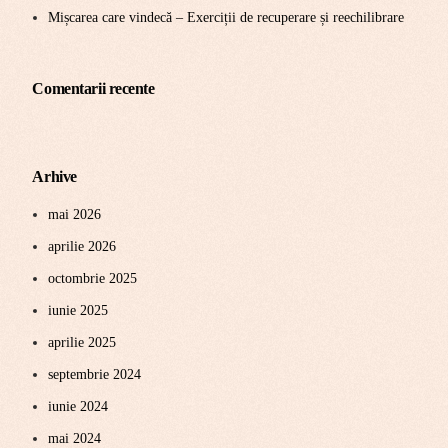
Mișcarea care vindecă – Exerciții de recuperare și reechilibrare
Comentarii recente
Arhive
mai 2026
aprilie 2026
octombrie 2025
iunie 2025
aprilie 2025
septembrie 2024
iunie 2024
mai 2024