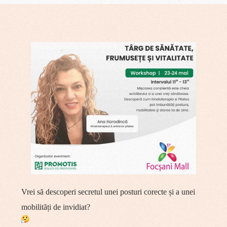
Vrei să descoperi secretul unei posturi corecte și a unei
mobilități de invidiat?