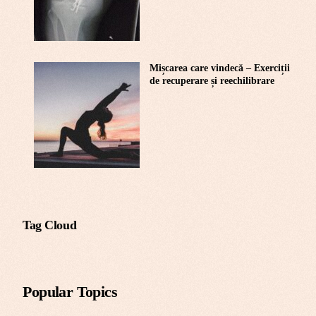
Mișcarea care vindecă – Exerciții
de recuperare și reechilibrare
Tag Cloud
Popular Topics