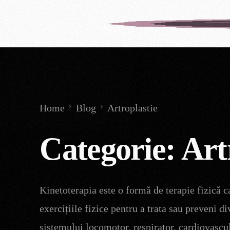
Home
Blog
Artroplastie
Categorie:
Art
Kinetoterapia este o formă de terapie fizică c
exercițiile fizice pentru a trata sau preveni di
sistemului locomotor, respirator, cardiovascul