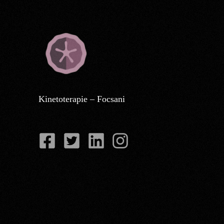
Kinetoterapie – Focsani